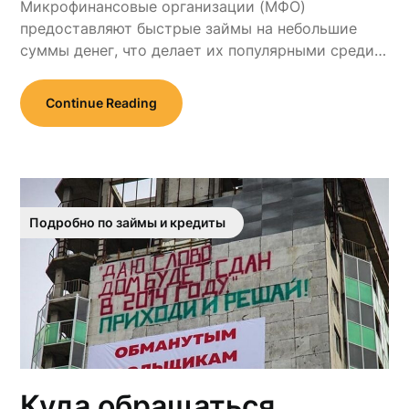
Микрофинансовые организации (МФО)
предоставляют быстрые займы на небольшие
суммы денег, что делает их популярными среди…
Continue Reading
Подробно по займы и кредиты
Куда обращаться