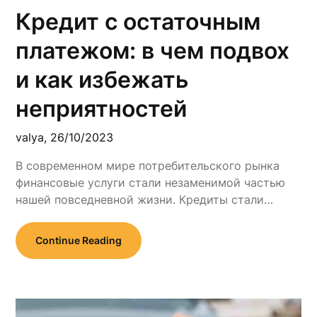
Кредит с остаточным
платежом: в чем подвох
и как избежать
неприятностей
valya,
26/10/2023
В современном мире потребительского рынка
финансовые услуги стали незаменимой частью
нашей повседневной жизни. Кредиты стали…
Continue Reading