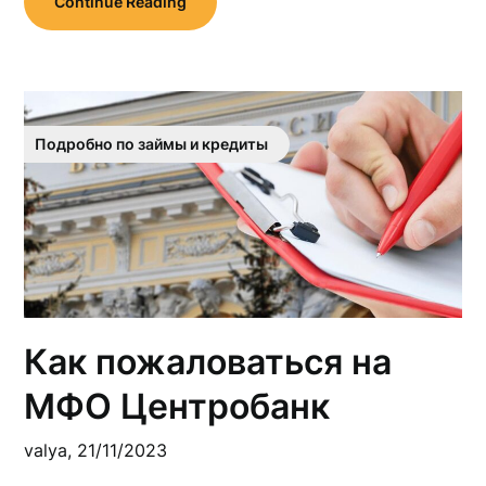
Continue Reading
Подробно по займы и кредиты
Как пожаловаться на
МФО Центробанк
valya,
21/11/2023