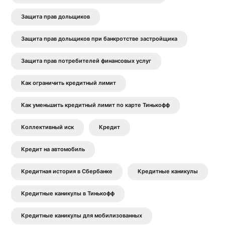
Защита прав дольщиков
Защита прав дольщиков при банкротстве застройщика
Защита прав потребителей финансовых услуг
Как ограничить кредитный лимит
Как уменьшить кредитный лимит по карте Тинькофф
Коллективный иск
Кредит
Кредит на автомобиль
Кредитная история в Сбербанке
Кредитные каникулы
Кредитные каникулы в Тинькофф
Кредитные каникулы для мобилизованных