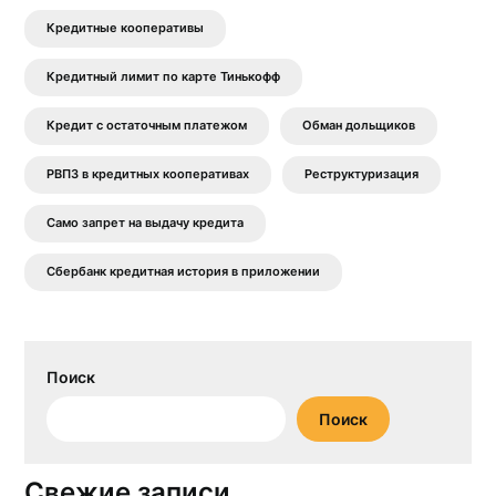
Кредитные кооперативы
Кредитный лимит по карте Тинькофф
Кредит с остаточным платежом
Обман дольщиков
РВПЗ в кредитных кооперативах
Реструктуризация
Само запрет на выдачу кредита
Сбербанк кредитная история в приложении
Поиск
Поиск
Свежие записи