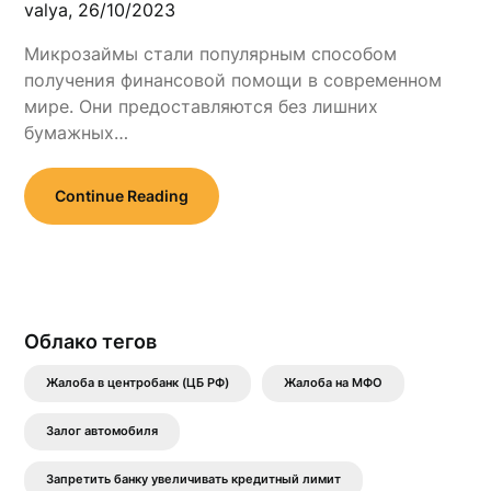
valya,
26/10/2023
Микрозаймы стали популярным способом
получения финансовой помощи в современном
мире. Они предоставляются без лишних
бумажных…
Continue Reading
Облако тегов
Жалоба в центробанк (ЦБ РФ)
Жалоба на МФО
Залог автомобиля
Запретить банку увеличивать кредитный лимит