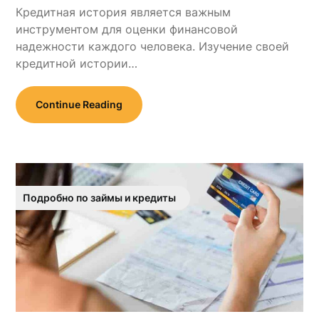
Кредитная история является важным
инструментом для оценки финансовой
надежности каждого человека. Изучение своей
кредитной истории…
Continue Reading
Подробно по займы и кредиты