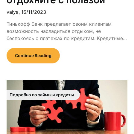
valya,
16/11/2023
Тинькофф Банк предлагает своим клиентам
возможность насладиться отдыхом, не
беспокоясь о платежах по кредитам. Кредитные…
Continue Reading
Подробно по займы и кредиты