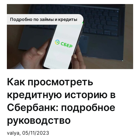
Подробно по займы и кредиты
Как просмотреть
кредитную историю в
Сбербанк: подробное
руководство
valya,
05/11/2023