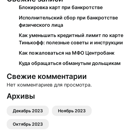
Блокировка карт при банкротстве
Исполнительский сбор при банкротстве
физического лица
Как уменьшить кредитный лимит по карте
Тинькофф: полезные советы и инструкции
Как пожаловаться на МФО Центробанк
Куда обращаться обманутым дольщикам
Свежие комментарии
Нет комментариев для просмотра.
Архивы
Декабрь 2023
Ноябрь 2023
Октябрь 2023