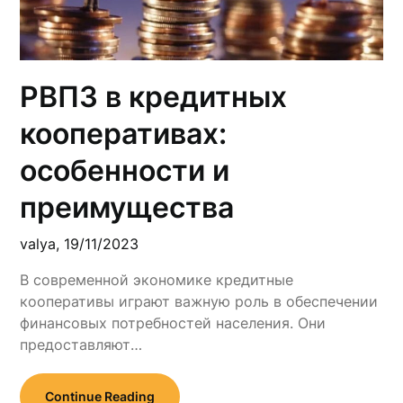
РВПЗ в кредитных
кооперативах:
особенности и
преимущества
valya,
19/11/2023
В современной экономике кредитные
кооперативы играют важную роль в обеспечении
финансовых потребностей населения. Они
предоставляют…
Continue Reading