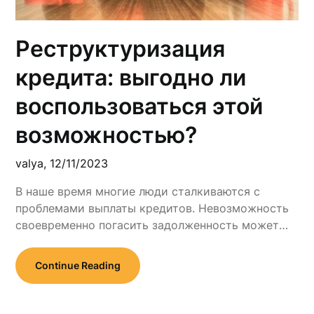
Реструктуризация
кредита: выгодно ли
воспользоваться этой
возможностью?
valya,
12/11/2023
В наше время многие люди сталкиваются с
проблемами выплаты кредитов. Невозможность
своевременно погасить задолженность может…
Continue Reading