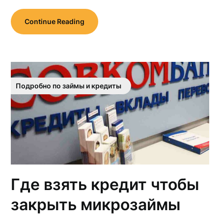
Continue Reading
Подробно по займы и кредиты
Где взять кредит чтобы
закрыть микрозаймы