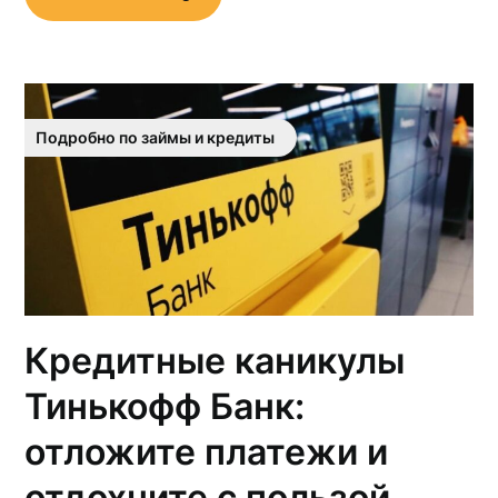
Подробно по займы и кредиты
Кредитные каникулы
Тинькофф Банк:
отложите платежи и
отдохните с пользой