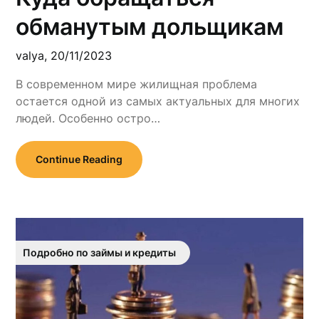
обманутым дольщикам
valya,
20/11/2023
В современном мире жилищная проблема
остается одной из самых актуальных для многих
людей. Особенно остро…
Continue Reading
Подробно по займы и кредиты