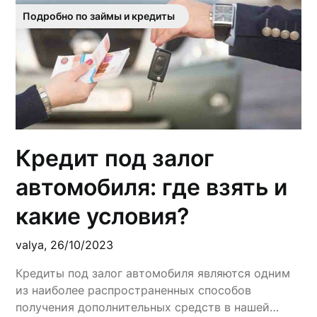
Подробно по займы и кредиты
Кредит под залог
автомобиля: где взять и
какие условия?
valya,
26/10/2023
Кредиты под залог автомобиля являются одним
из наиболее распространенных способов
получения дополнительных средств в нашей…