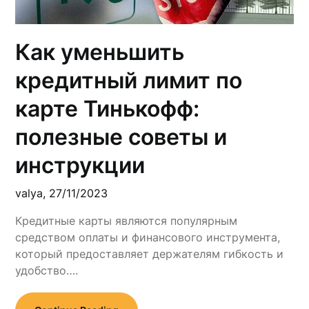
Как уменьшить
кредитный лимит по
карте Тинькофф:
полезные советы и
инструкции
valya,
27/11/2023
Кредитные карты являются популярным
средством оплаты и финансового инструмента,
который предоставляет держателям гибкость и
удобство….